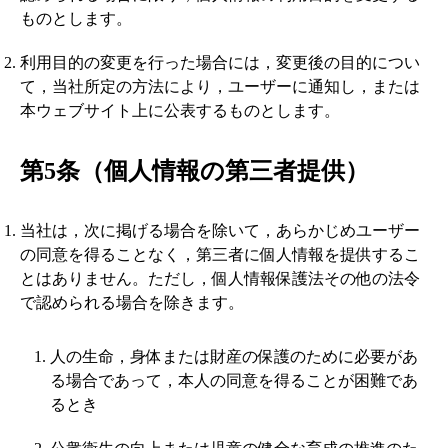
ものとします。
利用目的の変更を行った場合には，変更後の目的につい
て，当社所定の方法により，ユーザーに通知し，または
本ウェブサイト上に公表するものとします。
第5条（個人情報の第三者提供）
当社は，次に掲げる場合を除いて，あらかじめユーザー
の同意を得ることなく，第三者に個人情報を提供するこ
とはありません。ただし，個人情報保護法その他の法令
で認められる場合を除きます。
人の生命，身体または財産の保護のために必要があ
る場合であって，本人の同意を得ることが困難であ
るとき