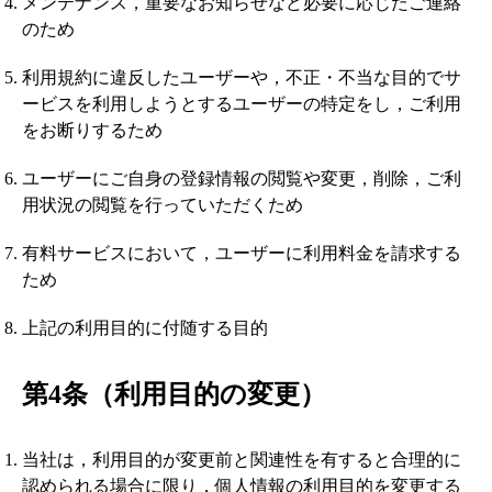
メンテナンス，重要なお知らせなど必要に応じたご連絡
のため
利用規約に違反したユーザーや，不正・不当な目的でサ
ービスを利用しようとするユーザーの特定をし，ご利用
をお断りするため
ユーザーにご自身の登録情報の閲覧や変更，削除，ご利
用状況の閲覧を行っていただくため
有料サービスにおいて，ユーザーに利用料金を請求する
ため
上記の利用目的に付随する目的
第4条（利用目的の変更）
当社は，利用目的が変更前と関連性を有すると合理的に
認められる場合に限り，個人情報の利用目的を変更する