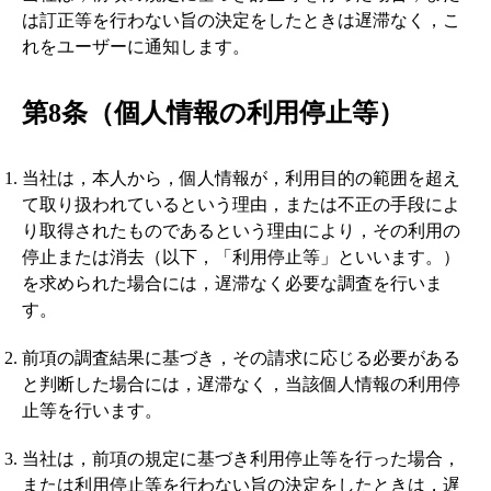
は訂正等を行わない旨の決定をしたときは遅滞なく，こ
れをユーザーに通知します。
第8条（個人情報の利用停止等）
当社は，本人から，個人情報が，利用目的の範囲を超え
て取り扱われているという理由，または不正の手段によ
り取得されたものであるという理由により，その利用の
停止または消去（以下，「利用停止等」といいます。）
を求められた場合には，遅滞なく必要な調査を行いま
す。
前項の調査結果に基づき，その請求に応じる必要がある
と判断した場合には，遅滞なく，当該個人情報の利用停
止等を行います。
当社は，前項の規定に基づき利用停止等を行った場合，
または利用停止等を行わない旨の決定をしたときは，遅