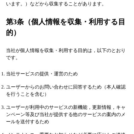
います。）などから収集することがあります。
第3条（個人情報を収集・利用する目
的）
当社が個人情報を収集・利用する目的は，以下のとおり
です。
当社サービスの提供・運営のため
ユーザーからのお問い合わせに回答するため（本人確認
を行うことを含む）
ユーザーが利用中のサービスの新機能，更新情報，キャ
ンペーン等及び当社が提供する他のサービスの案内のメ
ールを送付するため