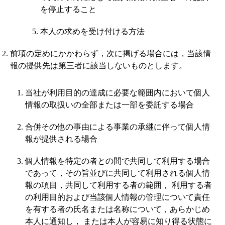
を停止すること
本人の求めを受け付ける方法
前項の定めにかかわらず，次に掲げる場合には，当該情
報の提供先は第三者に該当しないものとします。
当社が利用目的の達成に必要な範囲内において個人
情報の取扱いの全部または一部を委託する場合
合併その他の事由による事業の承継に伴って個人情
報が提供される場合
個人情報を特定の者との間で共同して利用する場合
であって，その旨並びに共同して利用される個人情
報の項目，共同して利用する者の範囲， 利用する者
の利用目的および当該個人情報の管理について責任
を有する者の氏名または名称について，あらかじめ
本人に通知し， または本人が容易に知り得る状態に