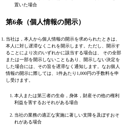
置いた場合
第6条（個人情報の開示）
当社は，本人から個人情報の開示を求められたときは、
本人に対し遅滞なくこれを開示します。ただし、開示す
ることにより次のいずれかに該当する場合は、 その全部
または一部を開示しないこともあり、開示しない決定を
した場合には、その旨を遅滞なく通知します。なお個人
情報の開示に際しては、1件あたり1,000円の手数料を申
し受けます。
本人または第三者の生命，身体，財産その他の権利
利益を害するおそれがある場合
当社の業務の適正な実施に著しい支障を及ぼすおそ
れがある場合