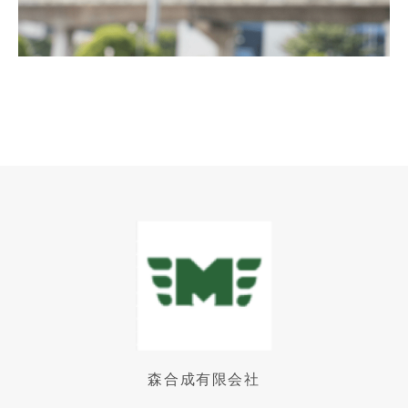
森合成有限会社