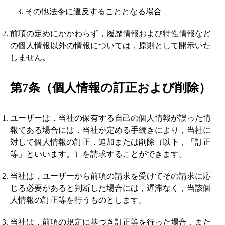
その他法令に違反することとなる場合
前項の定めにかかわらず，履歴情報および特性情報など
の個人情報以外の情報については，原則として開示いた
しません。
第7条（個人情報の訂正および削除）
ユーザーは，当社の保有する自己の個人情報が誤った情
報である場合には，当社が定める手続きにより，当社に
対して個人情報の訂正，追加または削除（以下，「訂正
等」といいます。）を請求することができます。
当社は，ユーザーから前項の請求を受けてその請求に応
じる必要があると判断した場合には，遅滞なく，当該個
人情報の訂正等を行うものとします。
当社は，前項の規定に基づき訂正等を行った場合，また