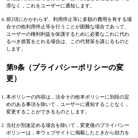
滞なく，これをユーザーに通知します。
前2項にかかわらず、利用停止等に多額の費用を有する場
合その他利用停止等を行うことが困難な場合であって、
ユーザーの権利利益を保護するために必要なこれに代わ
るべき措置をとれる場合は、この代替策を講じるものと
します。
第9条（プライバシーポリシーの変
更）
本ポリシーの内容は，法令その他本ポリシーに別段の定
めのある事項を除いて，ユーザーに通知することなく，
変更することができるものとします。
当社が別途定める場合を除いて，変更後のプライバシー
ポリシーは，本ウェブサイトに掲載したときから効力を