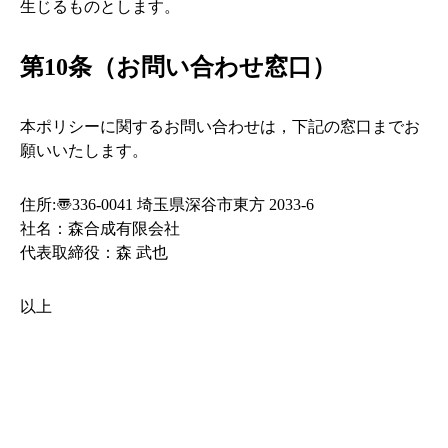
生じるものとします。
第10条（お問い合わせ窓口）
本ポリシーに関するお問い合わせは，下記の窓口までお
願いいたします。
住所:〠336-0041 埼玉県深谷市東方 2033-6
社名：森合成有限会社
代表取締役：森 武也
以上