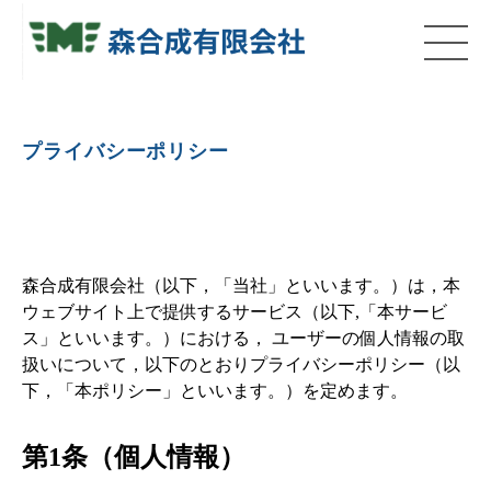
プライバシーポリシー
森合成有限会社（以下，「当社」といいます。）は，本
ウェブサイト上で提供するサービス（以下,「本サービ
ス」といいます。）における， ユーザーの個人情報の取
扱いについて，以下のとおりプライバシーポリシー（以
下，「本ポリシー」といいます。）を定めます。
第1条（個人情報）