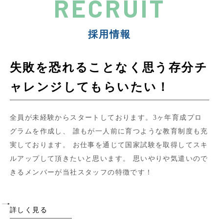
RECRUIT
採用情報
失敗を恐れることなく思う存分チ
ャレンジしてもらいたい！
全員が未経験からスタートしております。3ヶ年育成プロ
グラムを作成し、 誰もが一人前に育つような教育制度も充
実しております。 お仕事を通じて国家試験を取得してスキ
ルアップして頂きたいと思います。 思いやりや気遣いので
きるメンバーが当社スタッフの特徴です！
詳しく見る